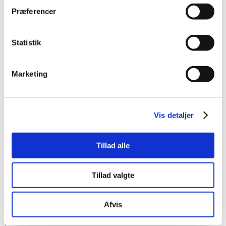
Præferencer
Statistik
Marketing
Vis detaljer
Tillad alle
Tillad valgte
Afvis