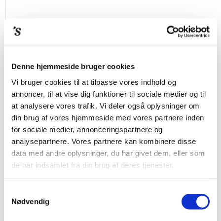
Denne hjemmeside bruger cookies
Vi bruger cookies til at tilpasse vores indhold og
annoncer, til at vise dig funktioner til sociale medier og til
at analysere vores trafik. Vi deler også oplysninger om
din brug af vores hjemmeside med vores partnere inden
for sociale medier, annonceringspartnere og
analysepartnere. Vores partnere kan kombinere disse
data med andre oplysninger, du har givet dem, eller som
de har indsamlet fra din brug af deres tjenester.
Samtykkevalg
Nødvendig