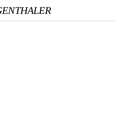
GENTHALER