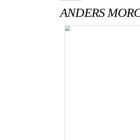
ANDERS MOR