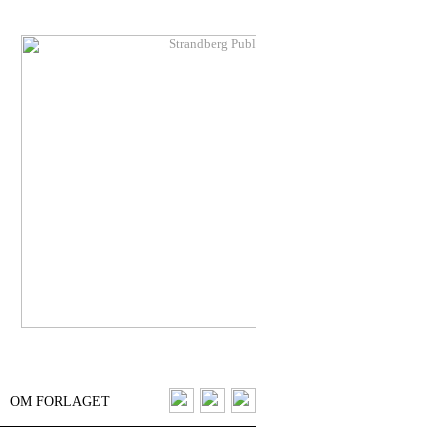
OM FORLAGET