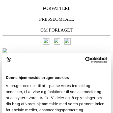
FORFATTERE
PRESSEOMTALE
OM FORLAGET
Denne hjemmeside bruger cookies
Vi bruger cookies til at tilpasse vores indhold og
annoncer, til at vise dig funktioner til sociale medier og til
at analysere vores trafik. Vi deler også oplysninger om
din brug af vores hjemmeside med vores partnere inden
for sociale medier, annonceringspartnere og