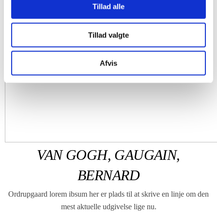
Tillad alle
Tillad valgte
Afvis
VAN GOGH, GAUGAIN,
BERNARD
Ordrupgaard lorem ibsum her er plads til at skrive en linje om den
mest aktuelle udgivelse lige nu.