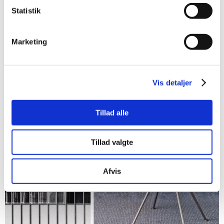
Statistik
Marketing
Vis detaljer
Tillad alle
Tillad valgte
Afvis