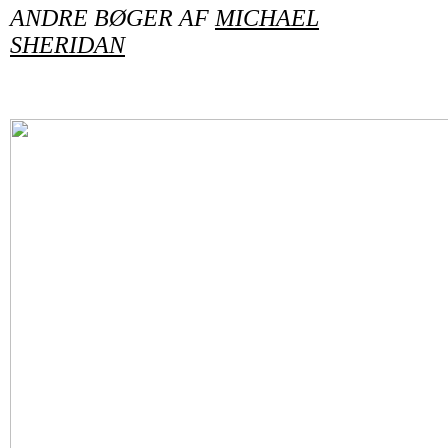
ANDRE BØGER AF
MICHAEL
SHERIDAN