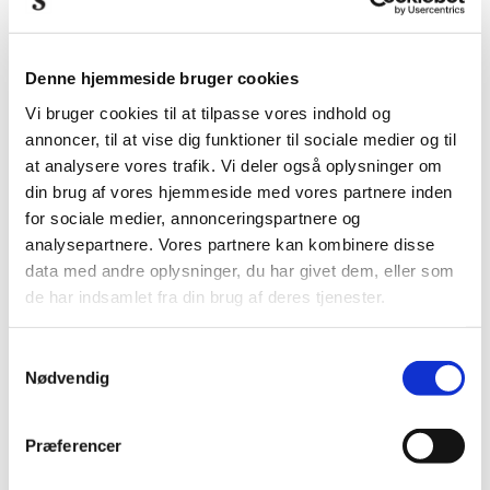
Denne hjemmeside bruger cookies
Vi bruger cookies til at tilpasse vores indhold og
annoncer, til at vise dig funktioner til sociale medier og til
at analysere vores trafik. Vi deler også oplysninger om
din brug af vores hjemmeside med vores partnere inden
for sociale medier, annonceringspartnere og
analysepartnere. Vores partnere kan kombinere disse
data med andre oplysninger, du har givet dem, eller som
de har indsamlet fra din brug af deres tjenester.
Samtykkevalg
Nødvendig
Præferencer