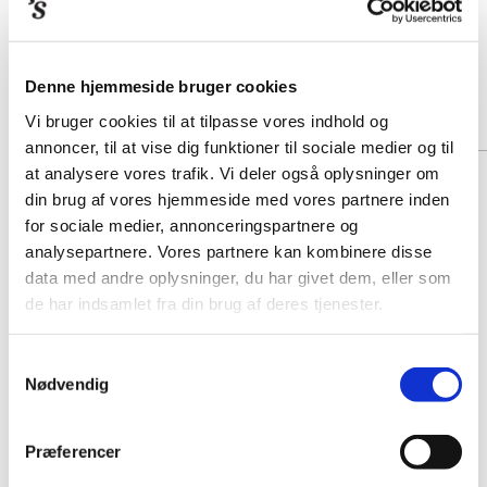
ANDRE BØGER AF
SVERRE BJERKESET
Denne hjemmeside bruger cookies
Vi bruger cookies til at tilpasse vores indhold og
annoncer, til at vise dig funktioner til sociale medier og til
at analysere vores trafik. Vi deler også oplysninger om
din brug af vores hjemmeside med vores partnere inden
for sociale medier, annonceringspartnere og
analysepartnere. Vores partnere kan kombinere disse
data med andre oplysninger, du har givet dem, eller som
de har indsamlet fra din brug af deres tjenester.
Samtykkevalg
Nødvendig
Præferencer