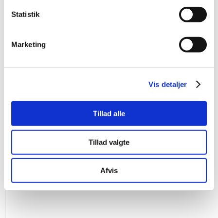
Statistik
Marketing
Vis detaljer
Tillad alle
Tillad valgte
Afvis