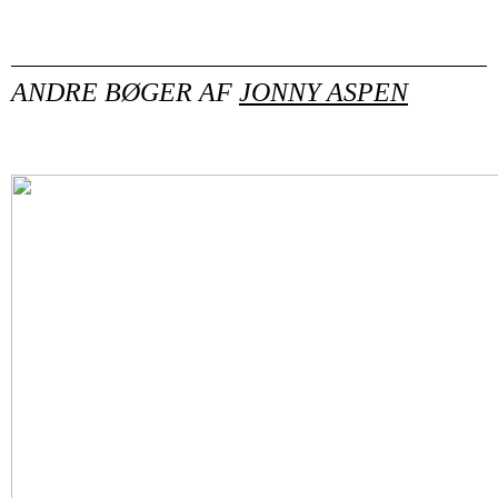
ANDRE BØGER AF
JONNY ASPEN