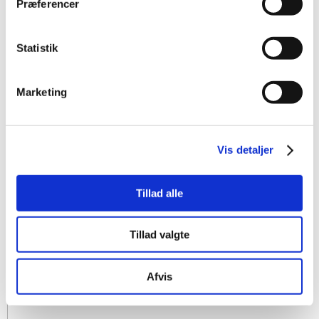
Præferencer
Statistik
Marketing
Vis detaljer
Tillad alle
Tillad valgte
Afvis