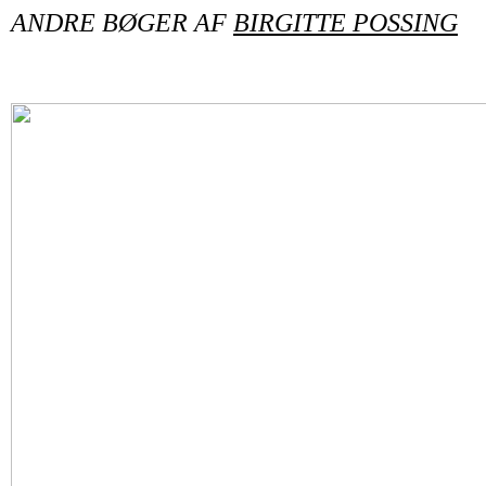
ANDRE BØGER AF
BIRGITTE POSSING