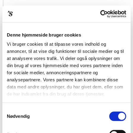
Denne hjemmeside bruger cookies
Vi bruger cookies til at tilpasse vores indhold og
annoncer, til at vise dig funktioner til sociale medier og til
at analysere vores trafik. Vi deler også oplysninger om
din brug af vores hjemmeside med vores partnere inden
for sociale medier, annonceringspartnere og
analysepartnere. Vores partnere kan kombinere disse
data med andre oplysninger, du har givet dem, eller som
de har indsamlet fra din brug af deres tjenester.
Samtykkevalg
Nødvendig