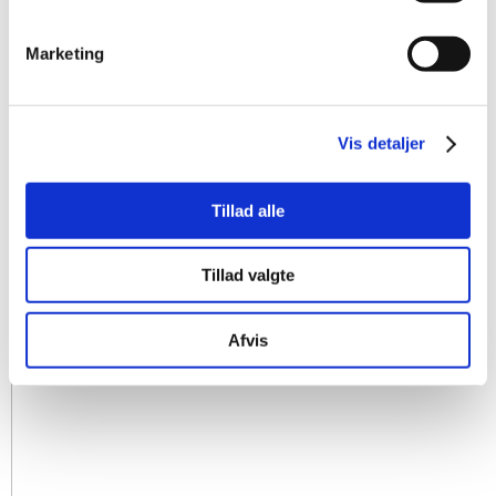
Marketing
Vis detaljer
Tillad alle
Tillad valgte
Afvis