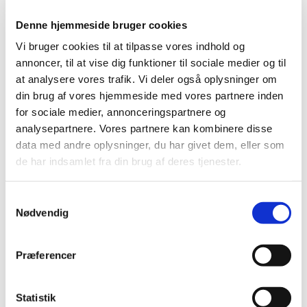
Denne hjemmeside bruger cookies
Vi bruger cookies til at tilpasse vores indhold og
annoncer, til at vise dig funktioner til sociale medier og til
at analysere vores trafik. Vi deler også oplysninger om
din brug af vores hjemmeside med vores partnere inden
for sociale medier, annonceringspartnere og
analysepartnere. Vores partnere kan kombinere disse
data med andre oplysninger, du har givet dem, eller som
de har indsamlet fra din brug af deres tjenester.
Samtykkevalg
Nødvendig
Præferencer
Statistik