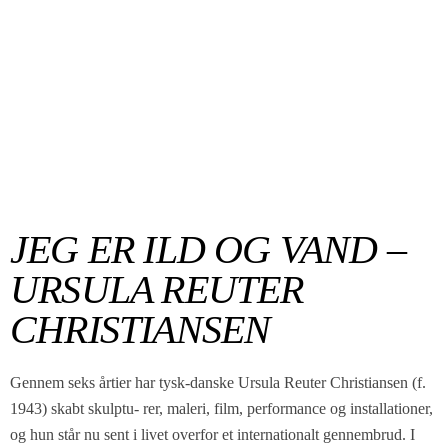
JEG ER ILD OG VAND –
URSULA REUTER
CHRISTIANSEN
Gennem seks årtier har tysk-danske Ursula Reuter Christiansen (f.
1943) skabt skulptu- rer, maleri, film, performance og installationer,
og hun står nu sent i livet overfor et internationalt gennembrud. I