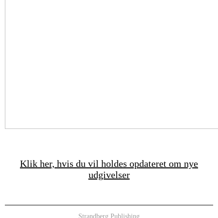
Klik her, hvis du vil holdes opdateret om nye
udgivelser
Strandberg Publishing