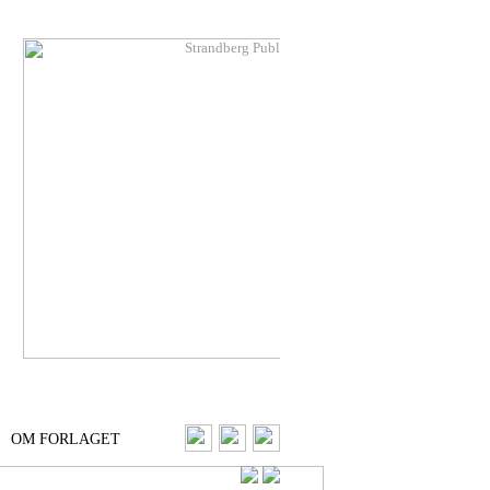
OM FORLAGET