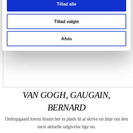
Tillad alle
Tillad valgte
Afvis
VAN GOGH, GAUGAIN,
BERNARD
Ordrupgaard lorem ibsum her er plads til at skrive en linje om den
mest aktuelle udgivelse lige nu.