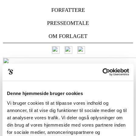
FORFATTERE
PRESSEOMTALE
OM FORLAGET
Denne hjemmeside bruger cookies
Vi bruger cookies til at tilpasse vores indhold og
annoncer, til at vise dig funktioner til sociale medier og til
at analysere vores trafik. Vi deler også oplysninger om
din brug af vores hjemmeside med vores partnere inden
for sociale medier, annonceringspartnere og