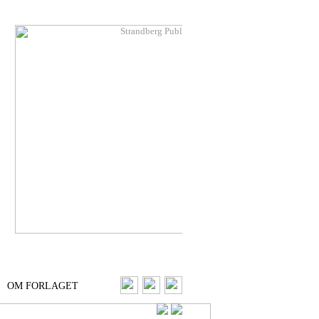
OM FORLAGET