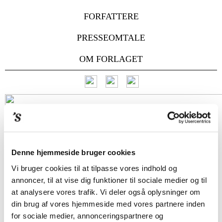
FORFATTERE
PRESSEOMTALE
OM FORLAGET
Denne hjemmeside bruger cookies
Vi bruger cookies til at tilpasse vores indhold og
annoncer, til at vise dig funktioner til sociale medier og til
at analysere vores trafik. Vi deler også oplysninger om
din brug af vores hjemmeside med vores partnere inden
for sociale medier, annonceringspartnere og