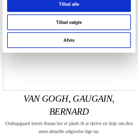
Tillad alle
Tillad valgte
Afvis
VAN GOGH, GAUGAIN,
BERNARD
Ordrupgaard lorem ibsum her er plads til at skrive en linje om den
mest aktuelle udgivelse lige nu.